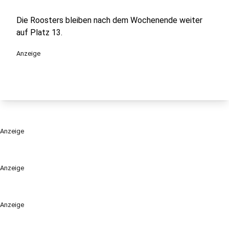
Die Roosters bleiben nach dem Wochenende weiter
auf Platz 13.
Anzeige
Anzeige
Anzeige
Anzeige