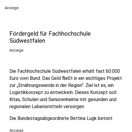
Anzeige
Fördergeld für Fachhochschule
Südwestfalen
Anzeige
Die Fachhochschule Südwestfalen erhält fast 60.000
Euro vom Bund. Das Geld fließt in ein wichtiges Projekt
zur „Ernährungswende in der Region“. Ziel ist es, ein
Logistikkonzept zu entwickeln. Dieses Konzept soll
Kitas, Schulen und Seniorenheime mit gesunden und
regionalen Lebensmitteln versorgen.
Die Bundestagsabgeordnete Bettina Lugk betont:
Anzeige