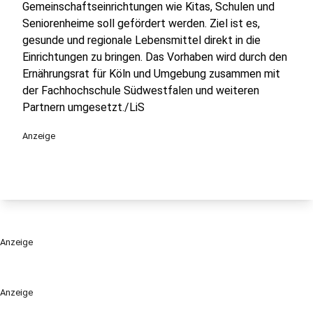
Gemeinschaftseinrichtungen wie Kitas, Schulen und
Seniorenheime soll gefördert werden. Ziel ist es,
gesunde und regionale Lebensmittel direkt in die
Einrichtungen zu bringen. Das Vorhaben wird durch den
Ernährungsrat für Köln und Umgebung zusammen mit
der Fachhochschule Südwestfalen und weiteren
Partnern umgesetzt./LiS
Anzeige
Anzeige
Anzeige