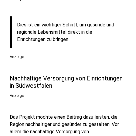
Dies ist ein wichtiger Schritt, um gesunde und
regionale Lebensmittel direkt in die
Einrichtungen zu bringen.
Anzeige
Nachhaltige Versorgung von Einrichtungen
in Südwestfalen
Anzeige
Das Projekt möchte einen Beitrag dazu leisten, die
Region nachhaltiger und gesünder zu gestalten. Vor
allem die nachhaltige Versorgung von