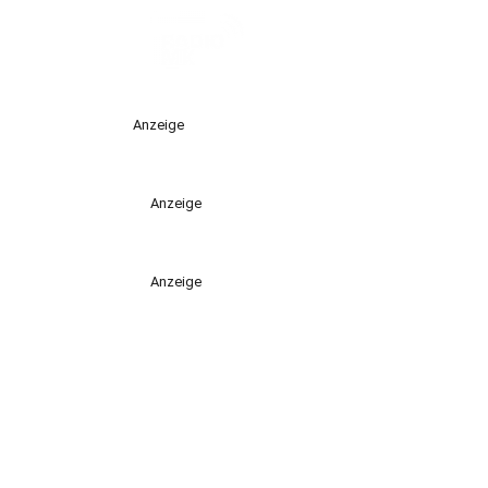
Anzeige
Anzeige
Anzeige