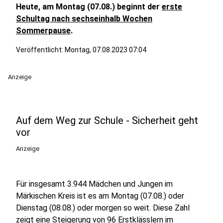
Heute, am Montag (07.08.) beginnt der
erste
Schultag nach sechseinhalb Wochen
Sommerpause
.
Veröffentlicht:
Montag, 07.08.2023 07:04
Anzeige
Auf dem Weg zur Schule - Sicherheit geht
vor
Anzeige
Für insgesamt 3.944 Mädchen und Jungen im
Märkischen Kreis ist es am Montag (07.08.) oder
Dienstag (08.08.) oder morgen so weit. Diese Zahl
zeigt eine Steigerung von 96 Erstklässlern im