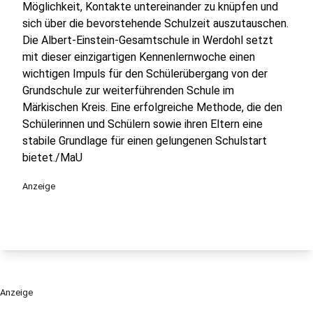
Möglichkeit, Kontakte untereinander zu knüpfen und
sich über die bevorstehende Schulzeit auszutauschen.
Die Albert-Einstein-Gesamtschule in Werdohl setzt
mit dieser einzigartigen Kennenlernwoche einen
wichtigen Impuls für den Schülerübergang von der
Grundschule zur weiterführenden Schule im
Märkischen Kreis. Eine erfolgreiche Methode, die den
Schülerinnen und Schülern sowie ihren Eltern eine
stabile Grundlage für einen gelungenen Schulstart
bietet./MaU
Anzeige
Anzeige