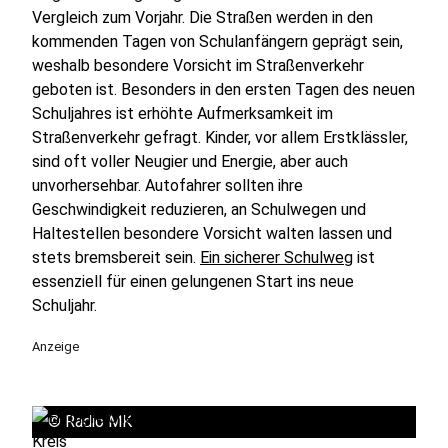
Vergleich zum Vorjahr. Die Straßen werden in den
kommenden Tagen von Schulanfängern geprägt sein,
weshalb besondere Vorsicht im Straßenverkehr
geboten ist. Besonders in den ersten Tagen des neuen
Schuljahres ist erhöhte Aufmerksamkeit im
Straßenverkehr gefragt. Kinder, vor allem Erstklässler,
sind oft voller Neugier und Energie, aber auch
unvorhersehbar. Autofahrer sollten ihre
Geschwindigkeit reduzieren, an Schulwegen und
Haltestellen besondere Vorsicht walten lassen und
stets bremsbereit sein.
Ein sicherer Schulweg
ist
essenziell für einen gelungenen Start ins neue
Schuljahr.
Anzeige
©
Radio MK