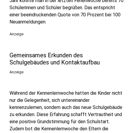
Jahr konnte man in der letzten Ferienwoche bereits 70
Schülerinnen und Schüler begrüßen. Das entspricht
einer beeindruckenden Quote von 70 Prozent bei 100
Neuanmeldungen.
Anzeige
Gemeinsames Erkunden des
Schulgebäudes und Kontaktaufbau
Anzeige
Während der Kennenlernwoche hatten die Kinder nicht
nur die Gelegenheit, sich untereinander
kennenzulernen, sondern auch das neue Schulgebäude
zu erkunden. Diese Erfahrung schafft Vertrautheit und
eine positive Grundstimmung für den Schulstart.
Zudem bot die Kennenlernwoche den Eltern die