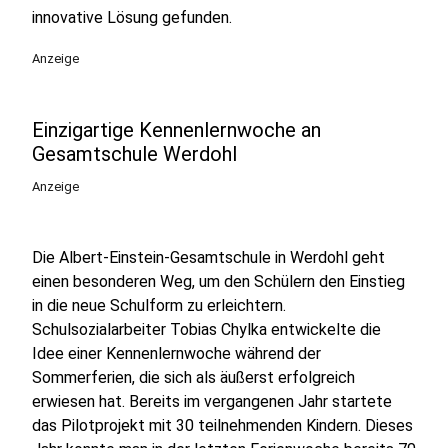
innovative Lösung gefunden.
Anzeige
Einzigartige Kennenlernwoche an
Gesamtschule Werdohl
Anzeige
Die Albert-Einstein-Gesamtschule in Werdohl geht
einen besonderen Weg, um den Schülern den Einstieg
in die neue Schulform zu erleichtern.
Schulsozialarbeiter Tobias Chylka entwickelte die
Idee einer Kennenlernwoche während der
Sommerferien, die sich als äußerst erfolgreich
erwiesen hat. Bereits im vergangenen Jahr startete
das Pilotprojekt mit 30 teilnehmenden Kindern. Dieses