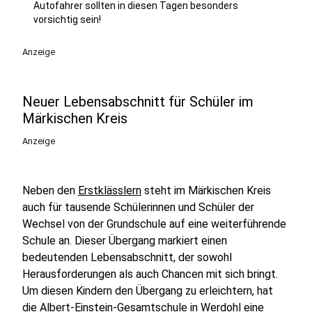
Autofahrer sollten in diesen Tagen besonders
vorsichtig sein!
Anzeige
Neuer Lebensabschnitt für Schüler im
Märkischen Kreis
Anzeige
Neben den
Erstklässlern
steht im Märkischen Kreis
auch für tausende Schülerinnen und Schüler der
Wechsel von der Grundschule auf eine weiterführende
Schule an. Dieser Übergang markiert einen
bedeutenden Lebensabschnitt, der sowohl
Herausforderungen als auch Chancen mit sich bringt.
Um diesen Kindern den Übergang zu erleichtern, hat
die Albert-Einstein-Gesamtschule in Werdohl eine