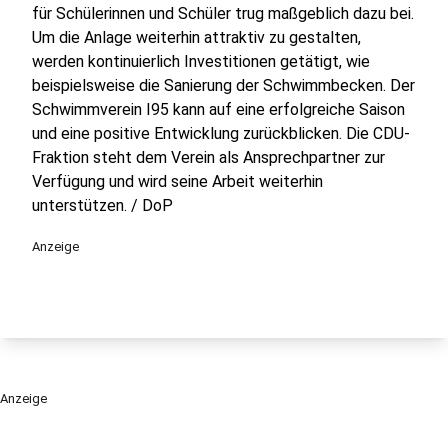
für Schülerinnen und Schüler trug maßgeblich dazu bei.
Um die Anlage weiterhin attraktiv zu gestalten,
werden kontinuierlich Investitionen getätigt, wie
beispielsweise die Sanierung der Schwimmbecken. Der
Schwimmverein I95 kann auf eine erfolgreiche Saison
und eine positive Entwicklung zurückblicken. Die CDU-
Fraktion steht dem Verein als Ansprechpartner zur
Verfügung und wird seine Arbeit weiterhin
unterstützen. / DoP
Anzeige
Anzeige