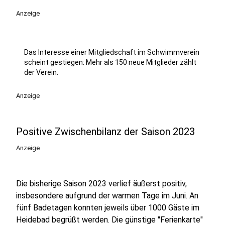
Anzeige
Das Interesse einer Mitgliedschaft im Schwimmverein
scheint gestiegen: Mehr als 150 neue Mitglieder zählt
der Verein.
Anzeige
Positive Zwischenbilanz der Saison 2023
Anzeige
Die bisherige Saison 2023 verlief äußerst positiv,
insbesondere aufgrund der warmen Tage im Juni. An
fünf Badetagen konnten jeweils über 1000 Gäste im
Heidebad begrüßt werden. Die günstige "Ferienkarte"