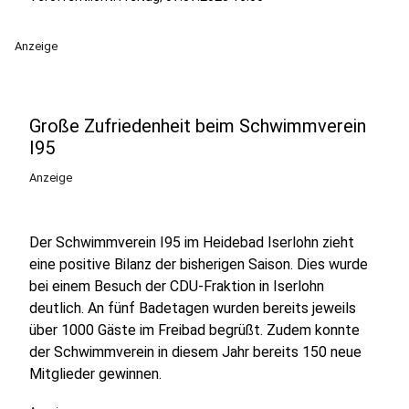
Anzeige
Große Zufriedenheit beim Schwimmverein
I95
Anzeige
Der Schwimmverein I95 im Heidebad Iserlohn zieht
eine positive Bilanz der bisherigen Saison. Dies wurde
bei einem Besuch der CDU-Fraktion in Iserlohn
deutlich. An fünf Badetagen wurden bereits jeweils
über 1000 Gäste im Freibad begrüßt. Zudem konnte
der Schwimmverein in diesem Jahr bereits 150 neue
Mitglieder gewinnen.