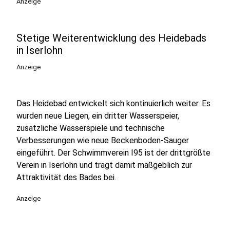
Anzeige
Stetige Weiterentwicklung des Heidebads
in Iserlohn
Anzeige
Das Heidebad entwickelt sich kontinuierlich weiter. Es
wurden neue Liegen, ein dritter Wasserspeier,
zusätzliche Wasserspiele und technische
Verbesserungen wie neue Beckenboden-Sauger
eingeführt. Der Schwimmverein I95 ist der drittgrößte
Verein in Iserlohn und trägt damit maßgeblich zur
Attraktivität des Bades bei.
Anzeige