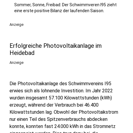
Sommer, Sonne, Freibad: Der Schwimmveren I95 zieht
eine erste positive Bilanz der laufenden Saison.
Anzeige
Erfolgreiche Photovoltaikanlage im
Heidebad
Anzeige
Die Photovoltaikanlage des Schwimmvereins I95
erwies sich als lohnende Investition. Im Jahr 2022
wurden insgesamt 57.100 Kilowattstunden (kWh)
erzeugt, während der Verbrauch bei 46.400
Kilowattstunden lag. Obwohl der Photovoltaikstrom
nur einen Teil des Spitzenverbrauchs abdecken
konnte, konnten fast 24.000 kWh in das Stromnetz