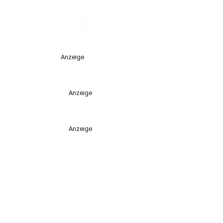
Anzeige
Anzeige
Anzeige