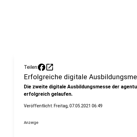
open_in_new
Teilen:
Erfolgreiche digitale Ausbildungsm
Die zweite digitale Ausbildungsmesse der agentu
erfolgreich gelaufen.
Veröffentlicht:
Freitag, 07.05.2021 06:49
Anzeige