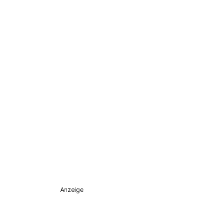
Anzeige