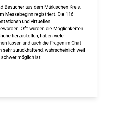
nd Besucher aus dem Märkischen Kreis,
m Messebeginn registriert. Die 116
ntationen und virtuellen
geworben. Oft wurden die Möglichkeiten
höhe herzustellen, haben viele
en lassen und auch die Fragen im Chat
 sehr zurückhaltend, wahrscheinlich weil
 schwer möglich ist.