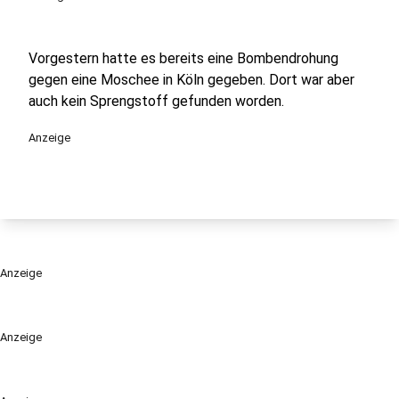
Vorgestern hatte es bereits eine Bombendrohung
gegen eine Moschee in Köln gegeben. Dort war aber
auch kein Sprengstoff gefunden worden.
Anzeige
Anzeige
Anzeige