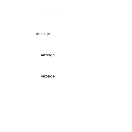
Anzeige
Anzeige
Anzeige