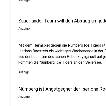
Anzeige
Sauerländer Team will den Abstieg um jed
Anzeige
Mit dem Heimspiel gegen die Nürnberg Ice Tigers sta
Iserlohn Roosters ein wichtiges Wochenende in der 
aus der höchsten deutschen Eishockeyliga soll auf j
kommen die Nürnberg Ice Tigers an den Seilersee.
Anzeige
Nürnberg ist Angstgegner der Iserlohn Ro
Anzeige