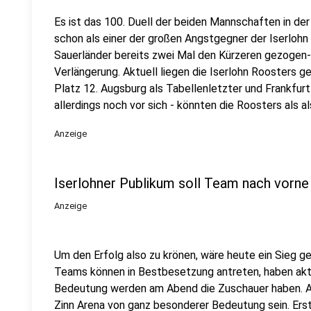
Es ist das 100. Duell der beiden Mannschaften in der
schon als einer der großen Angstgegner der Iserlohn 
Sauerländer bereits zwei Mal den Kürzeren gezogen-
Verlängerung. Aktuell liegen die Iserlohn Roosters g
Platz 12. Augsburg als Tabellenletzter und Frankfurt
allerdings noch vor sich - könnten die Roosters als a
Anzeige
Iserlohner Publikum soll Team nach vorne
Anzeige
Um den Erfolg also zu krönen, wäre heute ein Sieg ge
Teams können in Bestbesetzung antreten, haben akt
Bedeutung werden am Abend die Zuschauer haben. Als
Zinn Arena von ganz besonderer Bedeutung sein. Erst