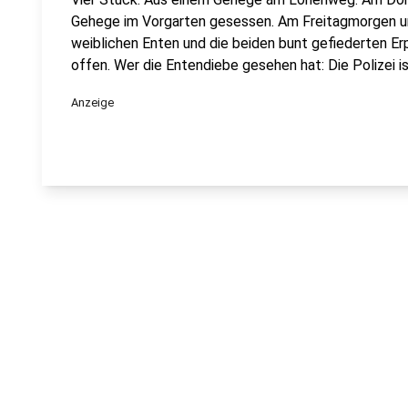
Gehege im Vorgarten gesessen. Am Freitagmorgen u
weiblichen Enten und die beiden bunt gefiederten Er
offen. Wer die Entendiebe gesehen hat: Die Polizei i
Anzeige