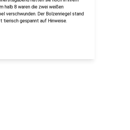
m halb 8 waren die zwei weißen
pel verschwunden. Der Bolzenriegel stand
st tierisch gespannt auf Hinweise.