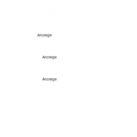
Anzeige
Anzeige
Anzeige