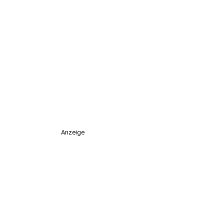
Anzeige