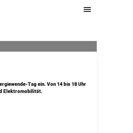
menu
ergiewende-Tag ein. Von 14 bis 18 Uhr
 Elektromobilität.