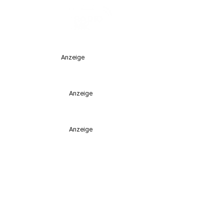
Anzeige
Anzeige
Anzeige