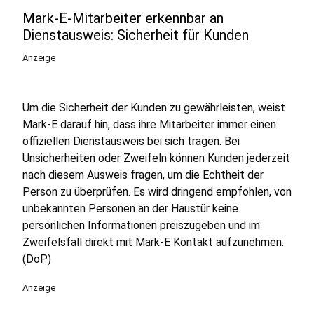
Mark-E-Mitarbeiter erkennbar an
Dienstausweis: Sicherheit für Kunden
Anzeige
Um die Sicherheit der Kunden zu gewährleisten, weist
Mark-E darauf hin, dass ihre Mitarbeiter immer einen
offiziellen Dienstausweis bei sich tragen. Bei
Unsicherheiten oder Zweifeln können Kunden jederzeit
nach diesem Ausweis fragen, um die Echtheit der
Person zu überprüfen. Es wird dringend empfohlen, von
unbekannten Personen an der Haustür keine
persönlichen Informationen preiszugeben und im
Zweifelsfall direkt mit Mark-E Kontakt aufzunehmen.
(DoP)
Anzeige