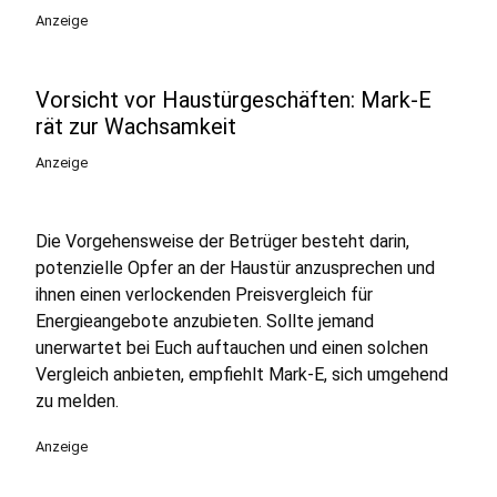
Anzeige
Vorsicht vor Haustürgeschäften: Mark-E
rät zur Wachsamkeit
Anzeige
Die Vorgehensweise der Betrüger besteht darin,
potenzielle Opfer an der Haustür anzusprechen und
ihnen einen verlockenden Preisvergleich für
Energieangebote anzubieten. Sollte jemand
unerwartet bei Euch auftauchen und einen solchen
Vergleich anbieten, empfiehlt Mark-E, sich umgehend
zu melden.
Anzeige