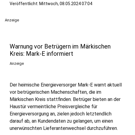
Veröffentlicht:
Mittwoch, 08.05.2024 07:04
Anzeige
Warnung vor Betrügern im Märkischen
Kreis: Mark-E informiert
Anzeige
Der heimische Energieversorger Mark-E warnt aktuell
vor betrügerischen Machenschaften, die im
Märkischen Kreis stattfinden. Betrüger bieten an der
Haustür vermeintliche Preisvergleiche für
Energieversorgung an, zielen jedoch letztendlich
darauf ab, an Kundendaten zu gelangen, um einen
unerwünschten Lieferantenwechsel durchzuführen.