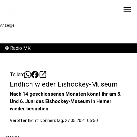
menu
Anzeige
©
Radio MK
open_in_new
Teilen:
Endlich wieder Eishockey-Museum
Nach 14 geschlossenen Monaten könnt ihr am 5.
Und 6. Juni das Eishockey-Museum in Hemer
wieder besuchen.
Veröffentlicht:
Donnerstag, 27.05.2021 05:50