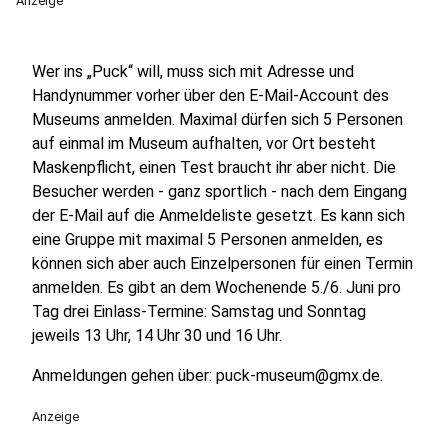
Anzeige
Wer ins „Puck“ will, muss sich mit Adresse und
Handynummer vorher über den E-Mail-Account des
Museums anmelden. Maximal dürfen sich 5 Personen
auf einmal im Museum aufhalten, vor Ort besteht
Maskenpflicht, einen Test braucht ihr aber nicht. Die
Besucher werden - ganz sportlich - nach dem Eingang
der E-Mail auf die Anmeldeliste gesetzt. Es kann sich
eine Gruppe mit maximal 5 Personen anmelden, es
können sich aber auch Einzelpersonen für einen Termin
anmelden. Es gibt an dem Wochenende 5./6. Juni pro
Tag drei Einlass-Termine: Samstag und Sonntag
jeweils 13 Uhr, 14 Uhr 30 und 16 Uhr.
Anmeldungen gehen über: puck-museum@gmx.de.
Anzeige