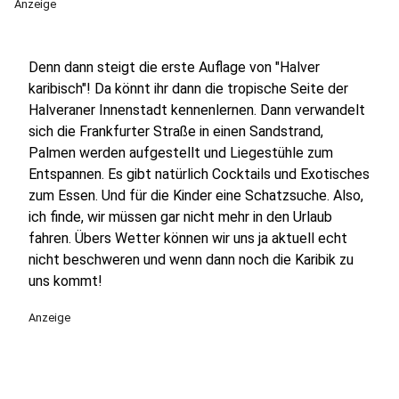
Anzeige
Denn dann steigt die erste Auflage von "Halver
karibisch"! Da könnt ihr dann die tropische Seite der
Halveraner Innenstadt kennenlernen. Dann verwandelt
sich die Frankfurter Straße in einen Sandstrand,
Palmen werden aufgestellt und Liegestühle zum
Entspannen. Es gibt natürlich Cocktails und Exotisches
zum Essen. Und für die Kinder eine Schatzsuche. Also,
ich finde, wir müssen gar nicht mehr in den Urlaub
fahren. Übers Wetter können wir uns ja aktuell echt
nicht beschweren und wenn dann noch die Karibik zu
uns kommt!
Anzeige