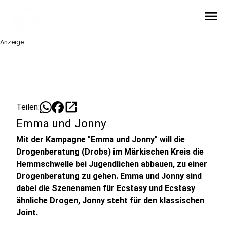
menu
Anzeige
open_in_new
Teilen:
Emma und Jonny
Mit der Kampagne "Emma und Jonny" will die
Drogenberatung (Drobs) im Märkischen Kreis die
Hemmschwelle bei Jugendlichen abbauen, zu einer
Drogenberatung zu gehen. Emma und Jonny sind
dabei die Szenenamen für Ecstasy und Ecstasy
ähnliche Drogen, Jonny steht für den klassischen
Joint.