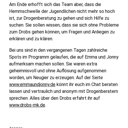
Am Ende erhofft sich das Team aber, dass die
Hemmschwelle der Jugendlichen nicht mehr so hoch
ist, zur Drogenberatung zu gehen und sich Hilfe zu
suchen. Sie sollen wissen, dass sie sich ohne Probleme
zum Drobs gehen können, um Fragen und Anliegen zu
erklären und zu klären.
Bei uns sind in den vergangenen Tagen zahlreiche
Spots im Programm gelaufen, die auf Emma und Jonny
aufmerksam machen sollen. Sie waren extra
geheimnisvoll und ohne Auflösung aufgenommen
worden, um Neugier zu erzeugen. Auf der Seite
www.emmaundjonny.de
könnt ihr euch im Chat beraten
lassen und vertraulich und anonym mit Drogenberatern
sprechen. Alles über den Drobs erfahrt ihr auf
www.drobs-mk.de
.