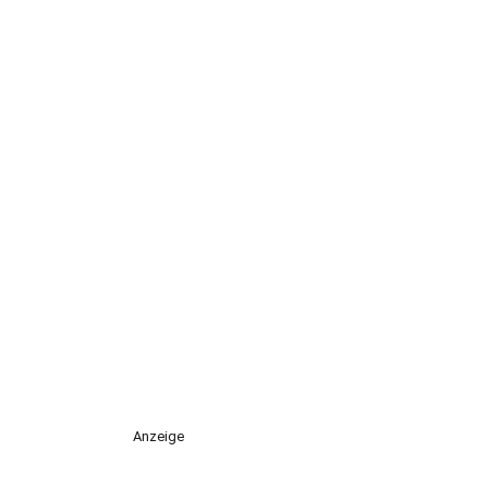
Anzeige