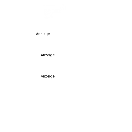
Anzeige
Anzeige
Anzeige