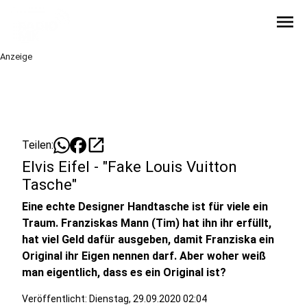
menu
Anzeige
open_in_new
Teilen:
Elvis Eifel - "Fake Louis Vuitton
Tasche"
Eine echte Designer Handtasche ist für viele ein
Traum. Franziskas Mann (Tim) hat ihn ihr erfüllt,
hat viel Geld dafür ausgeben, damit Franziska ein
Original ihr Eigen nennen darf. Aber woher weiß
man eigentlich, dass es ein Original ist?
Veröffentlicht:
Dienstag, 29.09.2020 02:04