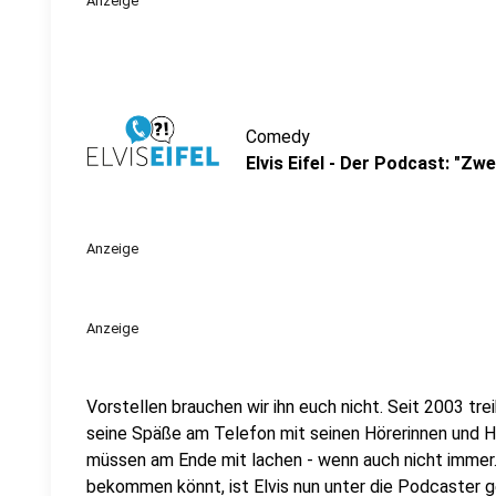
Anzeige
Comedy
Elvis Eifel - Der Podcast: "Zw
Anzeige
Anzeige
Vorstellen brauchen wir ihn euch nicht. Seit 2003 trei
seine Späße am Telefon mit seinen Hörerinnen und Hö
müssen am Ende mit lachen - wenn auch nicht immer. 
bekommen könnt, ist Elvis nun unter die Podcaster 