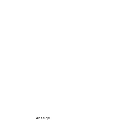
Anzeige