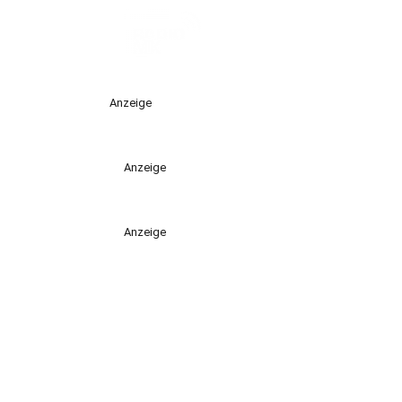
Anzeige
Anzeige
Anzeige