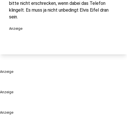
bitte nicht erschrecken, wenn dabei das Telefon
klingelt. Es muss ja nicht unbedingt Elvis Eifel dran
sein.
Anzeige
Anzeige
Anzeige
Anzeige