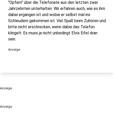
"Opfern" über die Telefonate aus den letzten zwei
Jahrzehnten unterhalten. Wir erfahren auch, wie es ihm
dabei ergangen ist und wobei er selbst mal ins
Schleudern gekommen ist. Viel Spaß beim Zuhören und
bitte nicht erschrecken, wenn dabei das Telefon
klingelt. Es muss ja nicht unbedingt Elvis Eifel dran
sein.
Anzeige
Anzeige
Anzeige