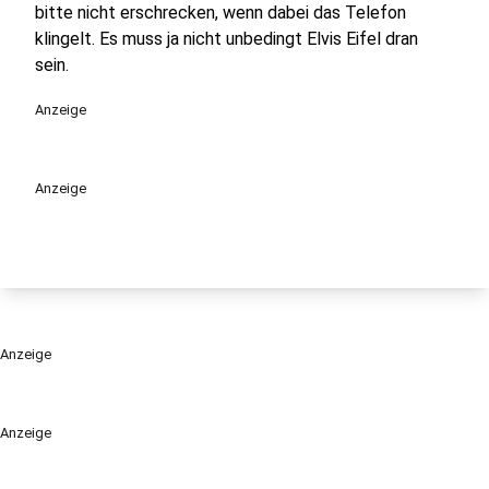
bitte nicht erschrecken, wenn dabei das Telefon
klingelt. Es muss ja nicht unbedingt Elvis Eifel dran
sein.
Anzeige
Anzeige
Anzeige
Anzeige