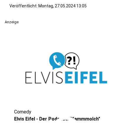
Veröffentlicht:
Montag, 27.05.2024 13:05
Anzeige
Comedy
Elvis Eifel - Der Podcast: "Kammmolch"