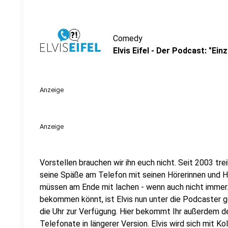
Comedy
Elvis Eifel - Der Podcast: "Ein
Anzeige
Anzeige
Vorstellen brauchen wir ihn euch nicht. Seit 2003 trei
seine Späße am Telefon mit seinen Hörerinnen und Hö
müssen am Ende mit lachen - wenn auch nicht immer. 
bekommen könnt, ist Elvis nun unter die Podcaster 
die Uhr zur Verfügung. Hier bekommt Ihr außerdem den
Telefonate in längerer Version. Elvis wird sich mit K