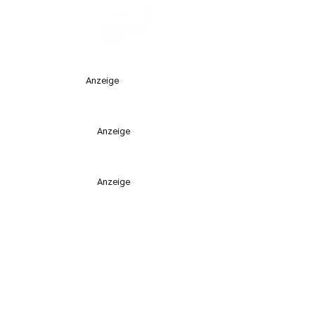
Anzeige
Anzeige
Anzeige