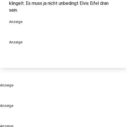
klingelt. Es muss ja nicht unbedingt Elvis Eifel dran
sein.
Anzeige
Anzeige
Anzeige
Anzeige
Anzeige