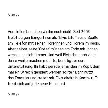
Anzeige
Vorstellen brauchen wir ihn euch nicht. Seit 2003
treibt Jürgen Bangert nun als "Elvis Eifel" seine Späße
am Telefon mit seinen Hörerinnen und Hörern im Radio.
Aber selbst seine 'Opfer' müssen am Ende mit lachen -
wenn auch nicht immer. Und weil Elvis das noch viele
Jahre weitermachen möchte, benötigt er eure
Unterstützung. Ihr habt gerade jemanden im Kopf, dem
mal ein Streich gespielt werden sollte? Dann nutzt
das Formular und tretet mit Elvis direkt in Kontakt! Er
freut sich auf jede neue Nachricht.
Anzeige