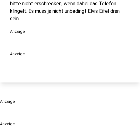
bitte nicht erschrecken, wenn dabei das Telefon
klingelt. Es muss ja nicht unbedingt Elvis Eifel dran
sein.
Anzeige
Anzeige
Anzeige
Anzeige