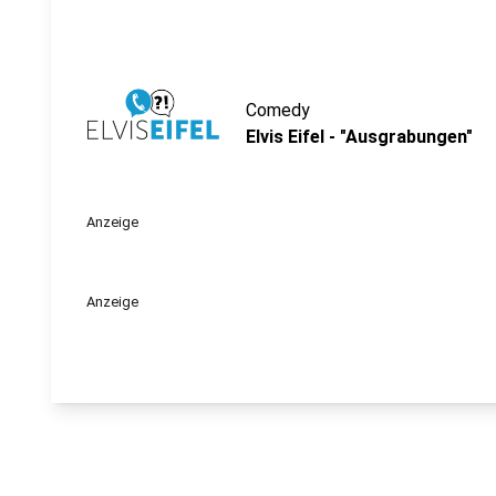
Comedy
Elvis Eifel - "Ausgrabungen"
Anzeige
Anzeige