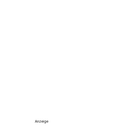
Anzeige