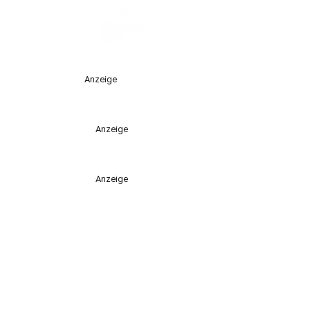
Anzeige
Anzeige
Anzeige