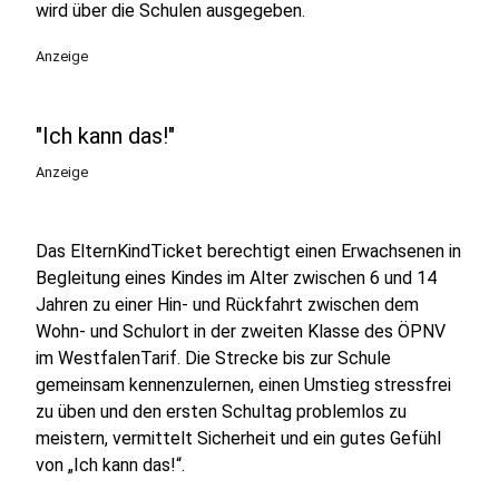
wird über die Schulen ausgegeben.
Anzeige
"Ich kann das!"
Anzeige
Das ElternKindTicket berechtigt einen Erwachsenen in
Begleitung eines Kindes im Alter zwischen 6 und 14
Jahren zu einer Hin- und Rückfahrt zwischen dem
Wohn- und Schulort in der zweiten Klasse des ÖPNV
im WestfalenTarif. Die Strecke bis zur Schule
gemeinsam kennenzulernen, einen Umstieg stressfrei
zu üben und den ersten Schultag problemlos zu
meistern, vermittelt Sicherheit und ein gutes Gefühl
von „Ich kann das!“.