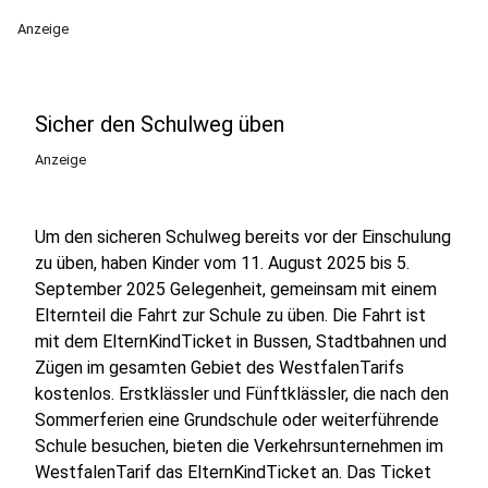
Anzeige
Sicher den Schulweg üben
Anzeige
Um den sicheren Schulweg bereits vor der Einschulung
zu üben, haben Kinder vom 11. August 2025 bis 5.
September 2025 Gelegenheit, gemeinsam mit einem
Elternteil die Fahrt zur Schule zu üben. Die Fahrt ist
mit dem ElternKindTicket in Bussen, Stadtbahnen und
Zügen im gesamten Gebiet des WestfalenTarifs
kostenlos. Erstklässler und Fünftklässler, die nach den
Sommerferien eine Grundschule oder weiterführende
Schule besuchen, bieten die Verkehrsunternehmen im
WestfalenTarif das ElternKindTicket an. Das Ticket