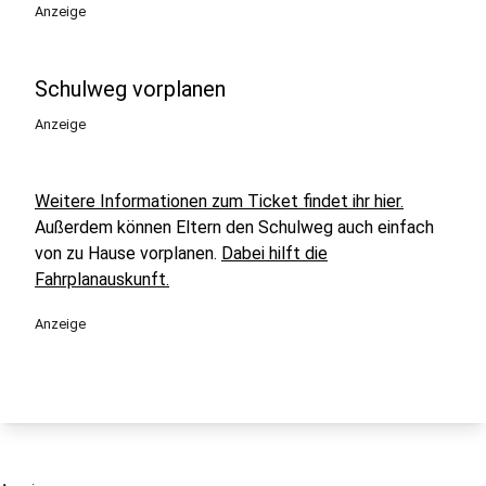
Anzeige
Schulweg vorplanen
Anzeige
Weitere Informationen zum Ticket findet ihr hier.
Außerdem können Eltern den Schulweg auch einfach
von zu Hause vorplanen.
Dabei hilft die
Fahrplanauskunft.
Anzeige