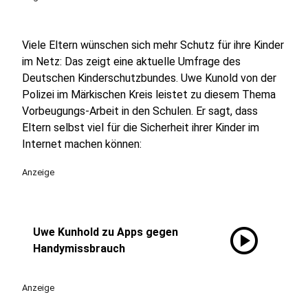
Viele Eltern wünschen sich mehr Schutz für ihre Kinder
im Netz: Das zeigt eine aktuelle Umfrage des
Deutschen Kinderschutzbundes. Uwe Kunold von der
Polizei im Märkischen Kreis leistet zu diesem Thema
Vorbeugungs-Arbeit in den Schulen. Er sagt, dass
Eltern selbst viel für die Sicherheit ihrer Kinder im
Internet machen können:
Anzeige
play_circle
Uwe Kunhold zu Apps gegen
Handymissbrauch
Anzeige