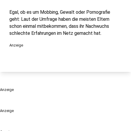
Egal, ob es um Mobbing, Gewalt oder Pornografie
geht: Laut der Umfrage haben die meisten Eltern
schon einmal mitbekommen, dass ihr Nachwuchs
schlechte Erfahrungen im Netz gemacht hat.
Anzeige
Anzeige
Anzeige