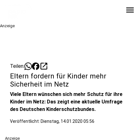
menu
Anzeige
open_in_new
Teilen:
Eltern fordern für Kinder mehr
Sicherheit im Netz
Viele Eltern wünschen sich mehr Schutz für ihre
Kinder im Netz: Das zeigt eine aktuelle Umfrage
des Deutschen Kinderschutzbundes.
Veröffentlicht:
Dienstag, 14.01.2020 05:56
Anzeige