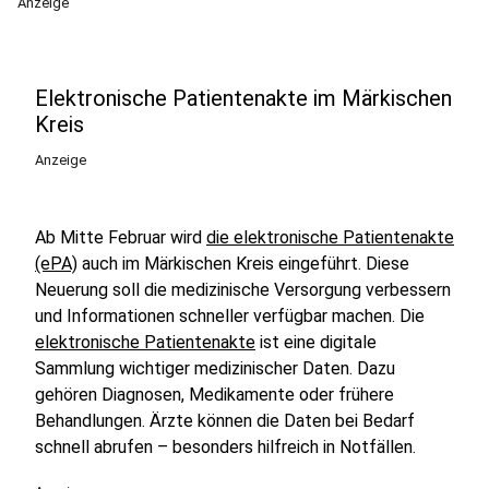
Anzeige
Elektronische Patientenakte im Märkischen
Kreis
Anzeige
Ab Mitte Februar wird
die elektronische Patientenakte
(ePA)
auch im Märkischen Kreis eingeführt. Diese
Neuerung soll die medizinische Versorgung verbessern
und Informationen schneller verfügbar machen. Die
elektronische Patientenakte
ist eine digitale
Sammlung wichtiger medizinischer Daten. Dazu
gehören Diagnosen, Medikamente oder frühere
Behandlungen. Ärzte können die Daten bei Bedarf
schnell abrufen – besonders hilfreich in Notfällen.