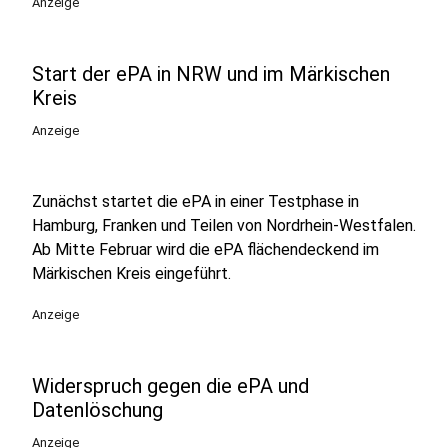
Anzeige
Start der ePA in NRW und im Märkischen
Kreis
Anzeige
Zunächst startet die ePA in einer Testphase in
Hamburg, Franken und Teilen von Nordrhein-Westfalen.
Ab Mitte Februar wird die ePA flächendeckend im
Märkischen Kreis eingeführt.
Anzeige
Widerspruch gegen die ePA und
Datenlöschung
Anzeige