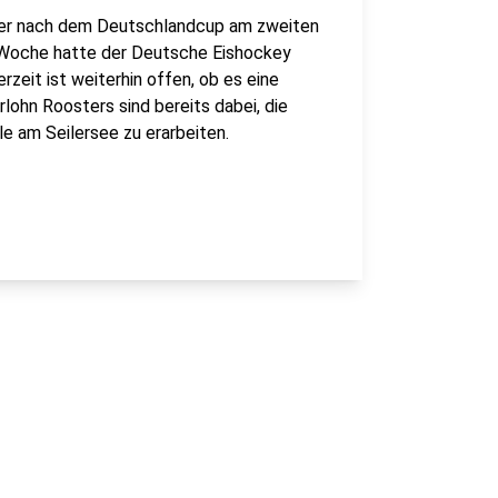
oder nach dem Deutschlandcup am zweiten
Woche hatte der Deutsche Eishockey
zeit ist weiterhin offen, ob es eine
rlohn Roosters sind bereits dabei, die
lle am Seilersee zu erarbeiten.