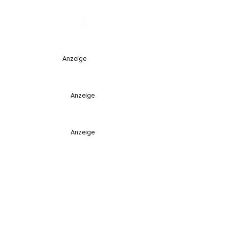
Anzeige
Anzeige
Anzeige