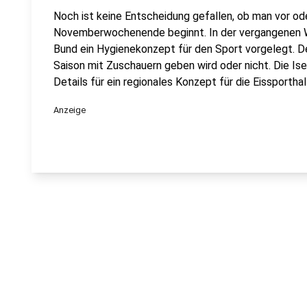
Noch ist keine Entscheidung gefallen, ob man vor 
Novemberwochenende beginnt. In der vergangenen 
Bund ein Hygienekonzept für den Sport vorgelegt. Der
Saison mit Zuschauern geben wird oder nicht. Die Ise
Details für ein regionales Konzept für die Eissportha
Anzeige