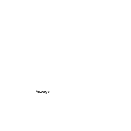
Anzeige