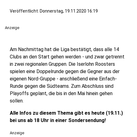
Veröffentlicht:
Donnerstag, 19.11.2020 16:19
Anzeige
Am Nachmittag hat die Liga bestätigt, dass alle 14
Clubs an den Start gehen werden - und zwar getrennt
in zwei regionalen Gruppen. Die Iserlohn Roosters
spielen eine Doppelrunde gegen die Gegner aus der
eigenen Nord-Gruppe - anschließend eine Einfach-
Runde gegen die Südteams. Zum Abschluss sind
Playoffs geplant, die bis in den Mai hinein gehen
sollen.
Alle Infos zu diesem Thema gibt es heute (19.11.)
bei uns ab 18 Uhr in einer Sondersendung!
Anzeige