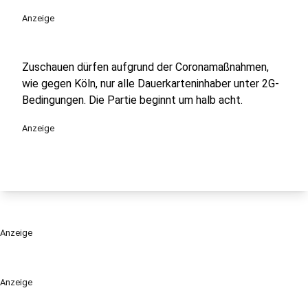
Anzeige
Zuschauen dürfen aufgrund der Coronamaßnahmen,
wie gegen Köln, nur alle Dauerkarteninhaber unter 2G-
Bedingungen. Die Partie beginnt um halb acht.
Anzeige
Anzeige
Anzeige