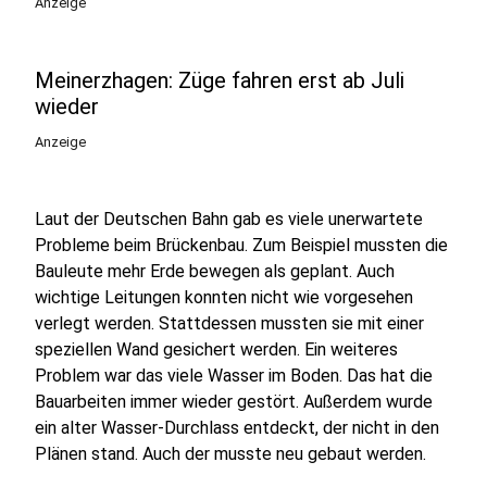
Anzeige
Meinerzhagen: Züge fahren erst ab Juli
wieder
Anzeige
Laut der Deutschen Bahn gab es viele unerwartete
Probleme beim Brückenbau. Zum Beispiel mussten die
Bauleute mehr Erde bewegen als geplant. Auch
wichtige Leitungen konnten nicht wie vorgesehen
verlegt werden. Stattdessen mussten sie mit einer
speziellen Wand gesichert werden. Ein weiteres
Problem war das viele Wasser im Boden. Das hat die
Bauarbeiten immer wieder gestört. Außerdem wurde
ein alter Wasser-Durchlass entdeckt, der nicht in den
Plänen stand. Auch der musste neu gebaut werden.