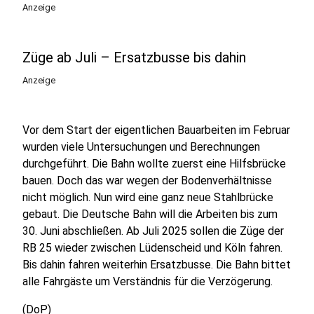
Anzeige
Züge ab Juli – Ersatzbusse bis dahin
Anzeige
Vor dem Start der eigentlichen Bauarbeiten im Februar
wurden viele Untersuchungen und Berechnungen
durchgeführt. Die Bahn wollte zuerst eine Hilfsbrücke
bauen. Doch das war wegen der Bodenverhältnisse
nicht möglich. Nun wird eine ganz neue Stahlbrücke
gebaut. Die Deutsche Bahn will die Arbeiten bis zum
30. Juni abschließen. Ab Juli 2025 sollen die Züge der
RB 25 wieder zwischen Lüdenscheid und Köln fahren.
Bis dahin fahren weiterhin Ersatzbusse. Die Bahn bittet
alle Fahrgäste um Verständnis für die Verzögerung.
(DoP)