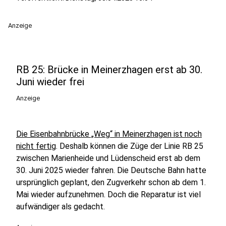
Anzeige
RB 25: Brücke in Meinerzhagen erst ab 30.
Juni wieder frei
Anzeige
Die Eisenbahnbrücke „Weg“ in Meinerzhagen ist noch
nicht fertig
. Deshalb können die Züge der Linie RB 25
zwischen Marienheide und Lüdenscheid erst ab dem
30. Juni 2025 wieder fahren. Die Deutsche Bahn hatte
ursprünglich geplant, den Zugverkehr schon ab dem 1.
Mai wieder aufzunehmen. Doch die Reparatur ist viel
aufwändiger als gedacht.