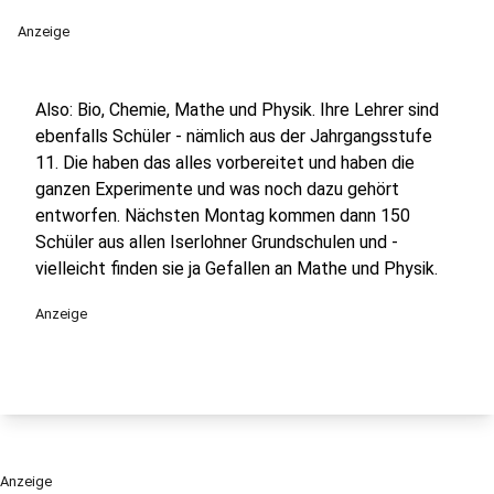
Anzeige
Also: Bio, Chemie, Mathe und Physik. Ihre Lehrer sind
ebenfalls Schüler - nämlich aus der Jahrgangsstufe
11. Die haben das alles vorbereitet und haben die
ganzen Experimente und was noch dazu gehört
entworfen. Nächsten Montag kommen dann 150
Schüler aus allen Iserlohner Grundschulen und -
vielleicht finden sie ja Gefallen an Mathe und Physik.
Anzeige
Anzeige