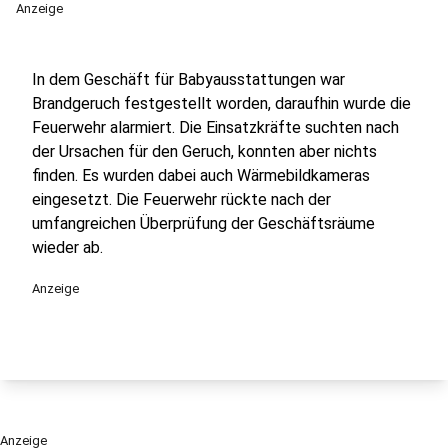
Anzeige
In dem Geschäft für Babyausstattungen war
Brandgeruch festgestellt worden, daraufhin wurde die
Feuerwehr alarmiert. Die Einsatzkräfte suchten nach
der Ursachen für den Geruch, konnten aber nichts
finden. Es wurden dabei auch Wärmebildkameras
eingesetzt. Die Feuerwehr rückte nach der
umfangreichen Überprüfung der Geschäftsräume
wieder ab.
Anzeige
Anzeige