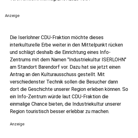
Anzeige
Die Iserlohner CDU-Fraktion möchte dieses
interkulturelle Erbe weiter in den Mittelpunkt rücken
und schlägt deshalb die Einrichtung eines Info-
Zentrums mit dem Namen "Industriekultur ISERLOHN"
am Standort Barendorf vor. Dazu hat sie jetzt einen
Antrag an den Kulturausschuss gestellt. Mit
verschiedenster Technik sollen die Besucher dann
dort die Geschichte unserer Region erleben können. So
ein Info-Zentrum würde laut CDU-Fraktion die
einmalige Chance bieten, die Industriekultur unserer
Region touristisch besser erlebbar zu machen.
Anzeige