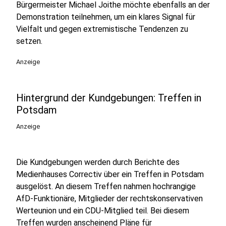
Bürgermeister Michael Joithe möchte ebenfalls an der
Demonstration teilnehmen, um ein klares Signal für
Vielfalt und gegen extremistische Tendenzen zu
setzen.
Anzeige
Hintergrund der Kundgebungen: Treffen in
Potsdam
Anzeige
Die Kundgebungen werden durch Berichte des
Medienhauses Correctiv über ein Treffen in Potsdam
ausgelöst. An diesem Treffen nahmen hochrangige
AfD-Funktionäre, Mitglieder der rechtskonservativen
Werteunion und ein CDU-Mitglied teil. Bei diesem
Treffen wurden anscheinend Pläne für