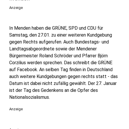
Anzeige
In Menden haben die GRÜNE, SPD und CDU für
Samstag, den 27.01. zu einer weiteren Kundgebung
gegen Rechts aufgerufen. Auch Bundestags- und
Landtagsabgeordnete sowie der Mendener
Bürgermeister Roland Schröder und Pfarrer Björn
Corzilius werden sprechen. Das schreibt die GRÜNE
auf Facebook. An selben Tag finden in Deutschland
auch weitere Kundgebungen gegen rechts statt - das
Datum ist dabei nicht zufällig gewählt. Der 27. Januar
ist der Tag des Gedenkens an die Opfer des
Nationalsozialismus.
Anzeige