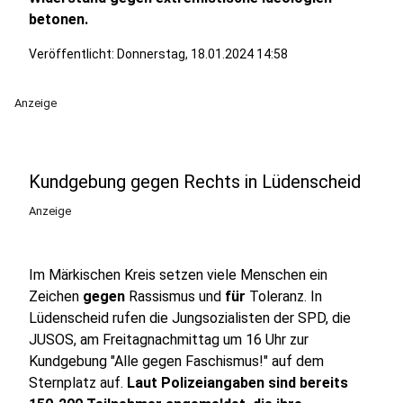
betonen.
Veröffentlicht:
Donnerstag, 18.01.2024 14:58
Anzeige
Kundgebung gegen Rechts in Lüdenscheid
Anzeige
Im Märkischen Kreis setzen viele Menschen ein
Zeichen
gegen
Rassismus und
für
Toleranz. In
Lüdenscheid rufen die Jungsozialisten der SPD, die
JUSOS, am Freitagnachmittag um 16 Uhr zur
Kundgebung "Alle gegen Faschismus!" auf dem
Sternplatz auf.
Laut Polizeiangaben sind bereits