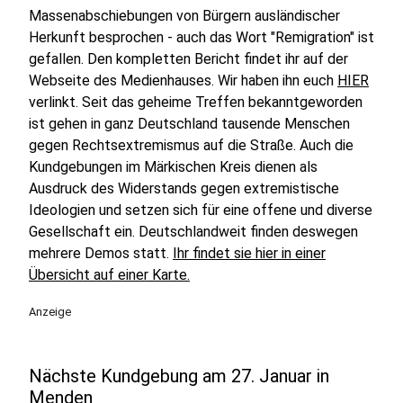
Massenabschiebungen von Bürgern ausländischer
Herkunft besprochen - auch das Wort "Remigration" ist
gefallen. Den kompletten Bericht findet ihr auf der
Webseite des Medienhauses. Wir haben ihn euch
HIER
verlinkt. Seit das geheime Treffen bekanntgeworden
ist gehen in ganz Deutschland tausende Menschen
gegen Rechtsextremismus auf die Straße. Auch die
Kundgebungen im Märkischen Kreis dienen als
Ausdruck des Widerstands gegen extremistische
Ideologien und setzen sich für eine offene und diverse
Gesellschaft ein. Deutschlandweit finden deswegen
mehrere Demos statt.
Ihr findet sie hier in einer
Übersicht auf einer Karte.
Anzeige
Nächste Kundgebung am 27. Januar in
Menden