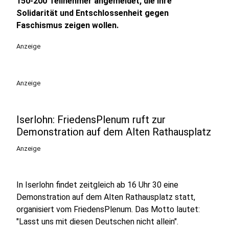
150-200 Teilnehmer angemeldet, die ihre
Solidarität und Entschlossenheit gegen
Faschismus zeigen wollen.
Anzeige
Anzeige
Iserlohn: FriedensPlenum ruft zur
Demonstration auf dem Alten Rathausplatz
Anzeige
In Iserlohn findet zeitgleich ab 16 Uhr 30 eine
Demonstration auf dem Alten Rathausplatz statt,
organisiert vom FriedensPlenum. Das Motto lautet:
"Lasst uns mit diesen Deutschen nicht allein".