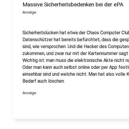
Massive Sicherheitsbedenken bei der ePA
Anzeige
Sicherheitslücken hat etwa der Chaos Computer Clu
Datenschützer hat bereits befürchtet, dass die gesp
sind, wie versprochen. Und die Hacker des Computer
zukommen, und zwar nur mit der Kartennummer sagt I
Wichtig ist: man muss die elektronische Akte nicht 
Oder man kann auch selbst online oder per App fest
einsehbar sind und welche nicht. Man hat also volle K
Bedarf auch löschen.
Anzeige