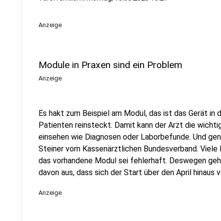
Anzeige
Module in Praxen sind ein Problem
Anzeige
Es hakt zum Beispiel am Modul, das ist das Gerät in
Patienten reinsteckt. Damit kann der Arzt die wich
einsehen wie Diagnosen oder Laborbefunde. Und genau
Steiner vom Kassenärztlichen Bundesverband. Viele
das vorhandene Modul sei fehlerhaft. Deswegen geh
davon aus, dass sich der Start über den April hinaus 
Anzeige