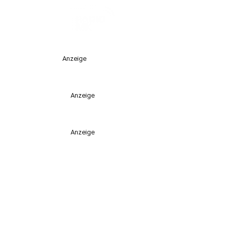
Anzeige
Anzeige
Anzeige