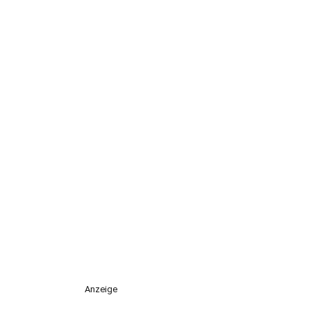
Anzeige