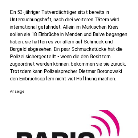
Ein 53-jähriger Tatverdächtiger sitzt bereits in
Untersuchungshaft, nach drei weiteren Tätern wird
international gefahndet. Allein im Märkischen Kreis
sollen sie 18 Einbrüche in Menden und Balve begangen
haben, sie hatten es vor allem auf Schmuck und
Bargeld abgesehen. Ein paar Schmuckstücke hat die
Polizei sichergestellt - wenn die den Besitzern
zugeordnet werden können, bekommen sie sie zurück.
Trotzdem kann Polizeisprecher Dietmar Boronowski
den Einbruchsopfern nicht viel Hoffnung machen.
Anzeige