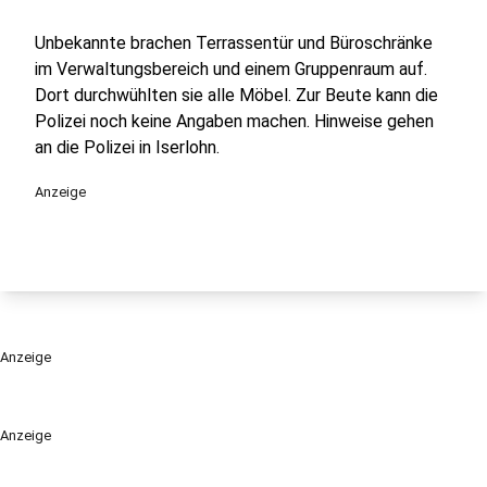
Unbekannte brachen Terrassentür und Büroschränke
im Verwaltungsbereich und einem Gruppenraum auf.
Dort durchwühlten sie alle Möbel. Zur Beute kann die
Polizei noch keine Angaben machen. Hinweise gehen
an die Polizei in Iserlohn.
Anzeige
Anzeige
Anzeige