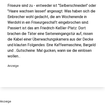
Friseure sind zu - entweder ist "Selberschneiden" oder
"Haare wachsen lassen" angesagt. Was haben sich die
Einbrecher wohl gedacht, die am Wochenende in
Werdohl in ein Friseurgeschäft eingebrochen sind.
Passiert ist das am Friedrich-Keßler-Platz: Dort
brachen die Täter eine Seiteneingangstür auf, rissen
die Kabel einer Überwachungskamera aus der Decke
und klauten Folgendes: Eine Kaffeemaschine, Bargeld
und ...Gutscheine. Mal gucken, wann sie die einlösen
wollen...
Anzeige
Anzeige