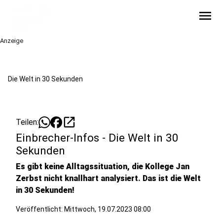
menu
Anzeige
Die Welt in 30 Sekunden
open_in_new
Teilen:
Einbrecher-Infos - Die Welt in 30
Sekunden
Es gibt keine Alltagssituation, die Kollege Jan
Zerbst nicht knallhart analysiert. Das ist die Welt
in 30 Sekunden!
Veröffentlicht:
Mittwoch, 19.07.2023 08:00