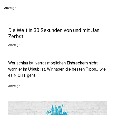
Anzeige
Die Welt in 30 Sekunden von und mit Jan
Zerbst
Anzeige
Wer schlau ist, verrät möglichen Einbrechern nicht,
wann er im Urlaub ist. Wir haben die besten Tipps… wie
es NICHT geht.
Anzeige