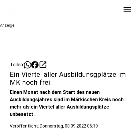
menu
Anzeige
open_in_new
Teilen:
Ein Viertel aller Ausbildunsgplätze im
MK noch frei
Einen Monat nach dem Start des neuen
Ausbildungsjahres sind im Märkischen Kreis noch
mehr als ein Viertel aller Ausbildungsplätze
unbesetzt.
Veröffentlicht:
Donnerstag, 08.09.2022 06:19