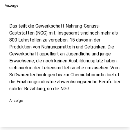
Anzeige
Das teilt die Gewerkschaft Nahrung-Genuss-
Gaststätten (NGG) mit. Insgesamt sind noch mehr als
800 Lehrstellen zu vergeben, 15 davon in der
Produktion von Nahrungsmitteln und Getränken. Die
Gewerkschaft appelliert an Jugendliche und junge
Erwachsene, die noch keinen Ausbildungsplatz haben,
sich auch in der Lebensmittebranche umzusehen. Vom
Süßwarentechnologen bis zur Chemielaborantin bietet
die Ernährungsindustrie abwechsungsreiche Berufe bei
solider Bezahlung, so die NGG.
Anzeige