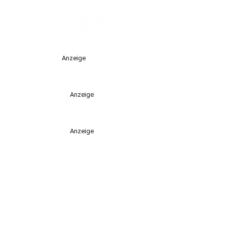
Anzeige
Anzeige
Anzeige