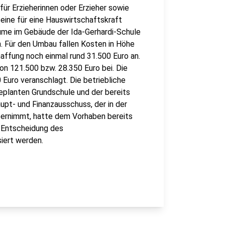
für Erzieherinnen oder Erzieher sowie
 eine für eine Hauswirtschaftskraft
äume im Gebäude der Ida-Gerhardi-Schule
 Für den Umbau fallen Kosten in Höhe
affung noch einmal rund 31.500 Euro an.
on 121.500 bzw. 28.350 Euro bei. Die
 Euro veranschlagt. Die betriebliche
eplanten Grundschule und der bereits
pt- und Finanzausschuss, der in der
ernimmt, hatte dem Vorhaben bereits
r Entscheidung des
siert werden.