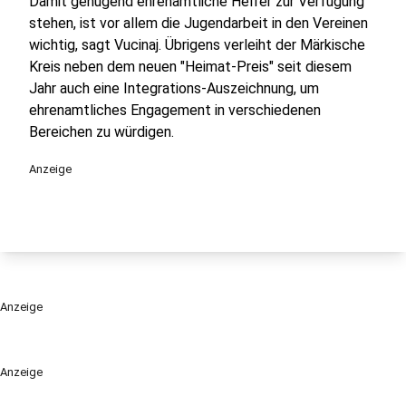
Damit genügend ehrenamtliche Helfer zur Verfügung
stehen, ist vor allem die Jugendarbeit in den Vereinen
wichtig, sagt Vucinaj. Übrigens verleiht der Märkische
Kreis neben dem neuen "Heimat-Preis" seit diesem
Jahr auch eine Integrations-Auszeichnung, um
ehrenamtliches Engagement in verschiedenen
Bereichen zu würdigen.
Anzeige
Anzeige
Anzeige