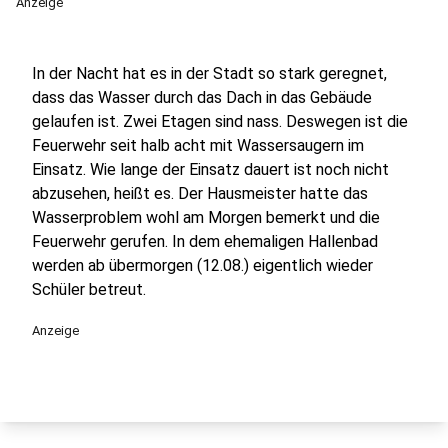
Anzeige
In der Nacht hat es in der Stadt so stark geregnet,
dass das Wasser durch das Dach in das Gebäude
gelaufen ist. Zwei Etagen sind nass. Deswegen ist die
Feuerwehr seit halb acht mit Wassersaugern im
Einsatz. Wie lange der Einsatz dauert ist noch nicht
abzusehen, heißt es. Der Hausmeister hatte das
Wasserproblem wohl am Morgen bemerkt und die
Feuerwehr gerufen. In dem ehemaligen Hallenbad
werden ab übermorgen (12.08.) eigentlich wieder
Schüler betreut.
Anzeige