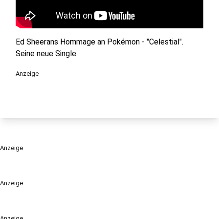
Ed Sheerans Hommage an Pokémon - "Celestial".
Seine neue Single.
Anzeige
Anzeige
Anzeige
Anzeige