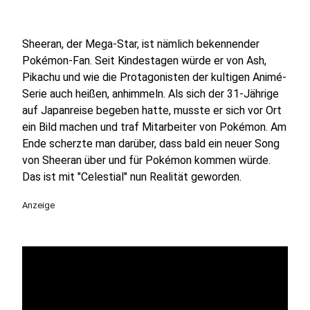
Sheeran, der Mega-Star, ist nämlich bekennender
Pokémon-Fan. Seit Kindestagen würde er von Ash,
Pikachu und wie die Protagonisten der kultigen Animé-
Serie auch heißen, anhimmeln. Als sich der 31-Jährige
auf Japanreise begeben hatte, musste er sich vor Ort
ein Bild machen und traf Mitarbeiter von Pokémon. Am
Ende scherzte man darüber, dass bald ein neuer Song
von Sheeran über und für Pokémon kommen würde.
Das ist mit "Celestial" nun Realität geworden.
Anzeige