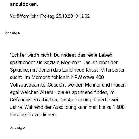
anzulocken.
Veröffentlicht:
Freitag, 25.10.2019 12:02
Anzeige
"Echter wird’s nicht. Du findest das reale Leben
spannender als Soziale Medien?" Das ist einer der
Sprüche, mit denen das Land neue Knast-Mitarbeiter
sucht. Im Moment fehlen in NRW etwa 400
Vollzugsbeamte. Gesucht werden Männer und Frauen -
egal welchen Alters - die es spannend finden, im
Gefängnis zu arbeiten. Die Ausbildung dauert zwei
Jahre. Während der Ausbildung kann man bis zu 1.600
Euro netto verdienen.
Anzeige