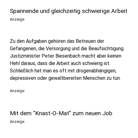
Spannende und gleichzeitig schwierige Arbeit
Anzeige
Zu den Aufgaben gehören das Betreuen der
Gefangenen, die Versorgung und die Beaufsichtigung.
Justizminister Peter Biesenbach macht aber keinen
Hehl daraus, dass die Arbeit auch schwierig ist.
Schließlich hat man es oft mit drogenabhängigen,
depressiven oder gewaltbereiten Menschen zu tun.
Anzeige
Mit dem "Knast-O-Mat" zum neuen Job
Anzeige