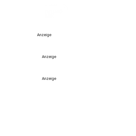
Anzeige
Anzeige
Anzeige